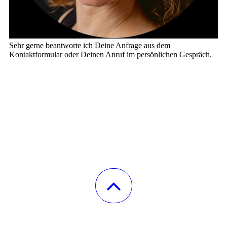
Sehr gerne beantworte ich Deine Anfrage aus dem
Kontaktformular oder Deinen Anruf im persönlichen Gespräch.