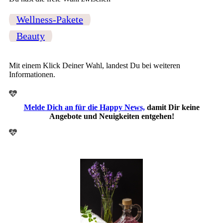
Wellness-Pakete
Beauty
Mit einem Klick Deiner Wahl, landest Du bei weiteren
Informationen.
Melde Dich an für die Happy News,
damit Dir keine
Angebote und Neuigkeiten entgehen!